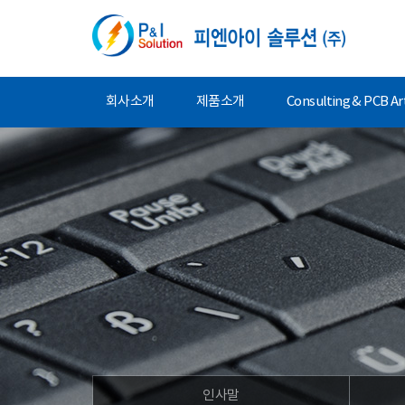
회사소개
제품소개
Consulting & PCB A
인사말