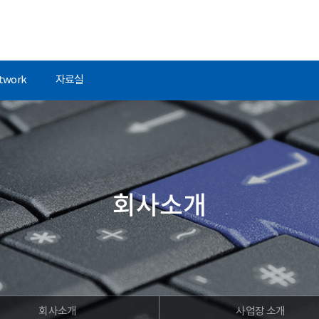
rtwork
자료실
회사소개
회사소개
사업장 소개