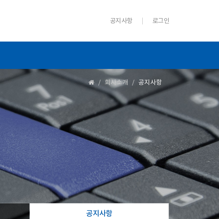
공지사항
로그인
회사소개
공지사항
공지사항