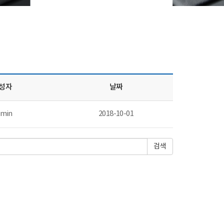
성자
날짜
min
2018-10-01